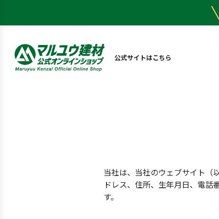
公式サイトはこちら
当社は、当社のウェブサイト（
ドレス、住所、生年月日、電話
す。