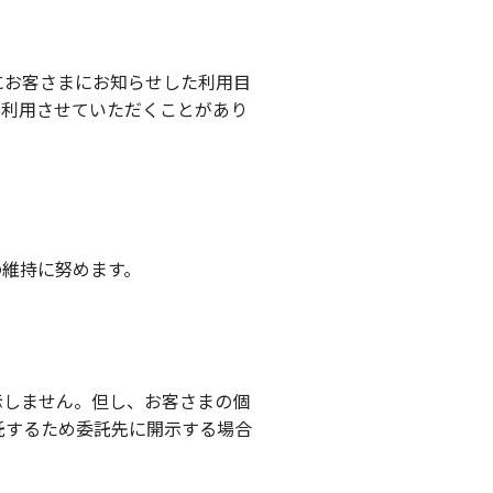
にお客さまにお知らせした利用目
に利用させていただくことがあり
の維持に努めます。
示しません。但し、お客さまの個
託するため委託先に開示する場合