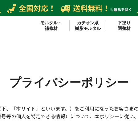
モルタル・
カチオン系
下塗り
補修材
樹脂モルタル
調整材
プライバシーポリシー
以下、「本サイト」といいます。）をご利用になったお客さま
番号等の個人を特定できる情報）について、本ポリシーに従い