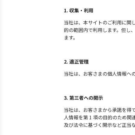
1. 収集・利用
当社は、本サイトのご利用に関
的の範囲内で利用します。但し
ます。
2. 適正管理
当社は、お客さまの個人情報へ
3. 第三者への開示
当社は、お客さまから承諾を得
人情報を第 1 項の目的のため
及び法令に基づく開示など正当