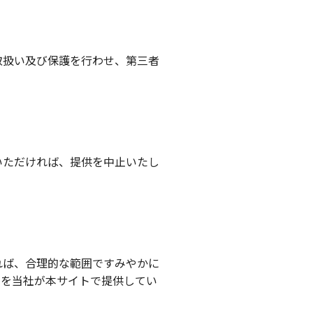
取扱い及び保護を行わせ、第三者
いただければ、提供を中止いたし
れば、合理的な範囲ですみやかに
ムを当社が本サイトで提供してい