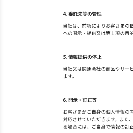
4. 委託先等の管理
当社は、前項によりお客さまの
への開示・提供又は第１項の目
5. 情報提供の停止
当社又は関連会社の商品やサー
ます。
6. 開示・訂正等
お客さまがご自身の個人情報の
対応させていただきます。また
る場合には、ご自身で情報の訂