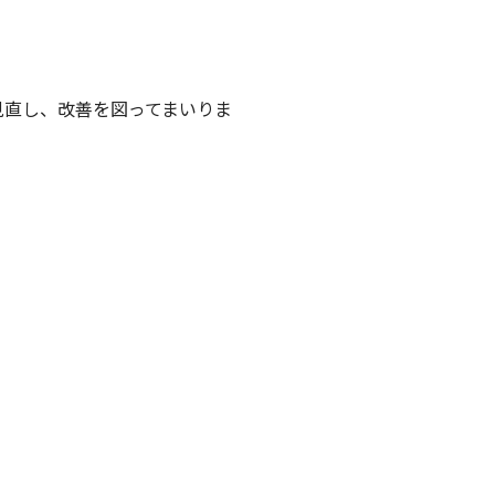
見直し、改善を図ってまいりま